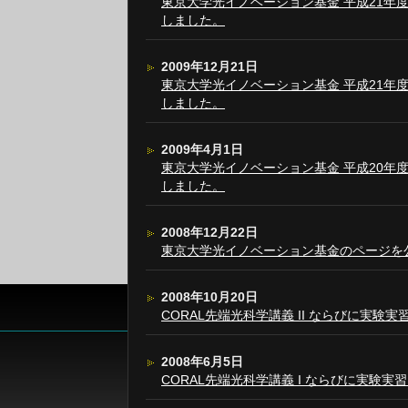
東京大学光イノベーション基金 平成21年
しました。
2009年12月21日
東京大学光イノベーション基金 平成21年
しました。
2009年4月1日
東京大学光イノベーション基金 平成20年
しました。
2008年12月22日
東京大学光イノベーション基金のページを
2008年10月20日
CORAL先端光科学講義 II ならびに実験実習
2008年6月5日
CORAL先端光科学講義 I ならびに実験実習