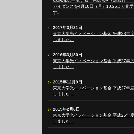
CORALの開講する「先端光科学講義I」、
ガイダンスを4月10日（月）10:25より
す。
2017年3月31日
東京大学光イノベーション基金 平成28年
しました。
2016年3月30日
東京大学光イノベーション基金 平成27年
しました。
2015年12月9日
東京大学光イノベーション基金 平成27年
しました。
2015年2月6日
東京大学光イノベーション基金 平成26年
しました。