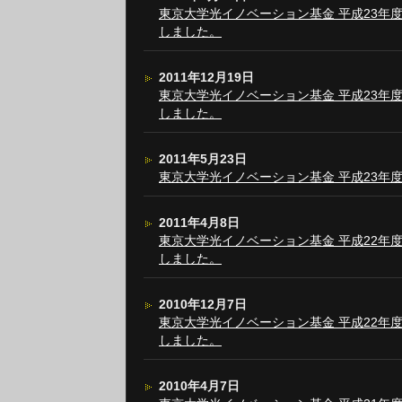
東京大学光イノベーション基金 平成23年
しました。
2011年12月19日
東京大学光イノベーション基金 平成23年
しました。
2011年5月23日
東京大学光イノベーション基金 平成23年
2011年4月8日
東京大学光イノベーション基金 平成22年
しました。
2010年12月7日
東京大学光イノベーション基金 平成22年
しました。
2010年4月7日