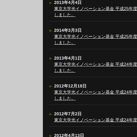
2013年4月4日
東京大学光イノベーション基金 平成25年
しました。
2014年3月3日
東京大学光イノベーション基金 平成25年
しました。
2013年4月1日
東京大学光イノベーション基金 平成24年
しました。
2012年12月18日
東京大学光イノベーション基金 平成24年
しました。
2012年7月2日
東京大学光イノベーション基金 平成24年
2012年4月13日