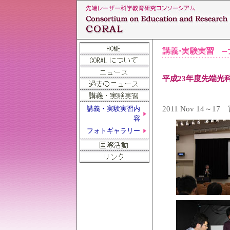
平成23年度先端光科
2011 Nov 1
講義・実験実習内
容
フォトギャラリー