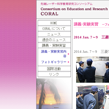
2014 Jan. 7～
2014 Jan. 7～
講義・実験実習内
容
フォトギャラリー