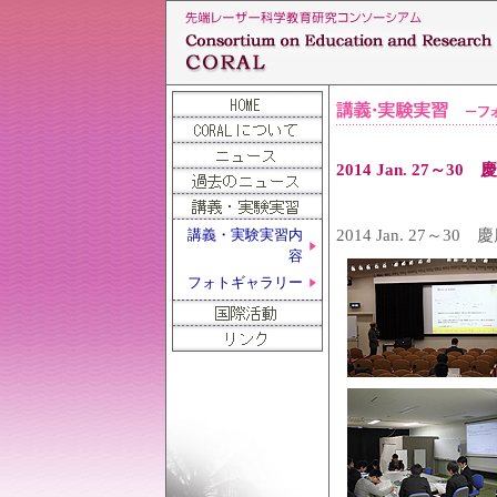
2014 Jan. 27
2014 Jan. 27
講義・実験実習内
容
フォトギャラリー