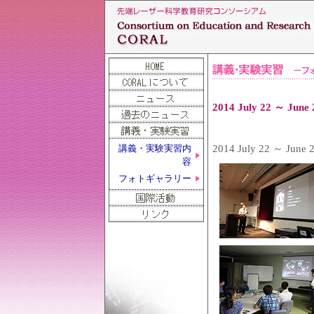
2014 July 22
2014 July 22
講義・実験実習内
容
フォトギャラリー