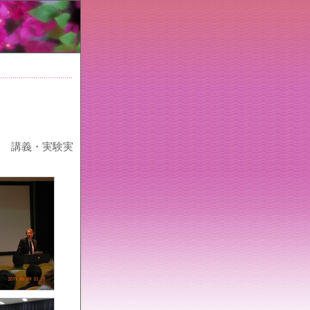
ター 講義・実験実