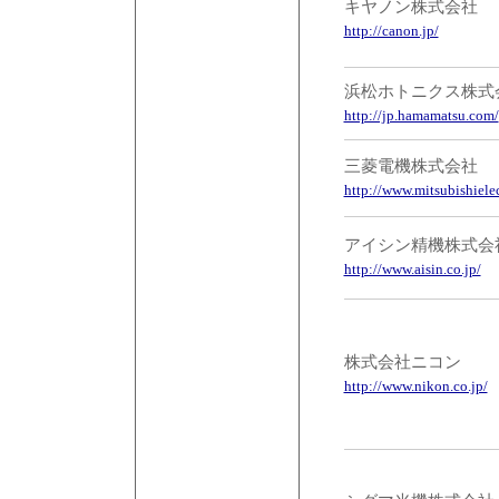
キヤノン株式会社
http://canon.jp/
浜松ホトニクス株式
http://jp.hamamatsu.com/
三菱電機株式会社
http://www.mitsubishielec
アイシン精機株式会
http://www.aisin.co.jp/
株式会社ニコン
http://www.nikon.co.jp/