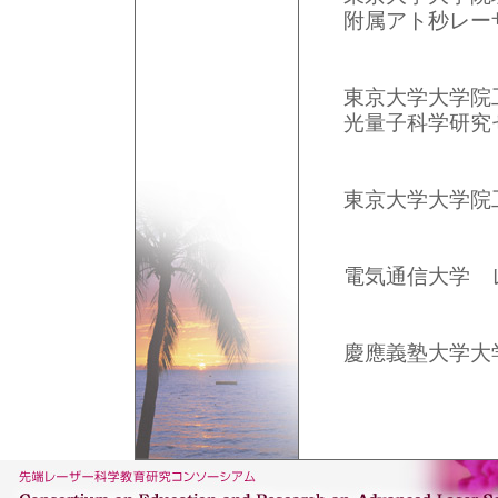
附属アト秒レー
東京大学大学院
光量子科学研究
東京大学大学院
電気通信大学 
慶應義塾大学大