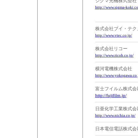
シグマ光機株式会社
http://www.sigma-koki.c
株式会社ブイ・テク
http://www.vtec.co.jp/
株式会社リコー
http://www.ricoh.co.jp/
横河電機株式会社
http://www.yokogawa.co.
富士フイルム株式会
http://fujifilm.jp/
日亜化学工業株式会
http://www.nichia.co.jp/
日本電信電話株式会