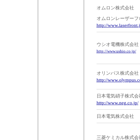
オムロン株式会社
オムロンレーザーフ
http://www.laserfront.j
ウシオ電機株式会社
http://www.ushio.co.jp/
オリンパス株式会社
http://www.olympus.co
日本電気硝子株式会
http://www.neg.co.jp/
日本電気株式会社
三菱ケミカル株式会